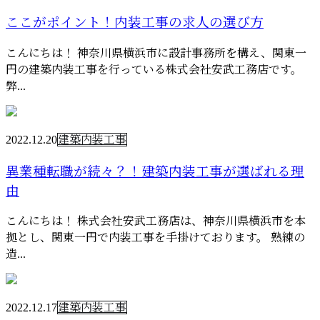
ここがポイント！内装工事の求人の選び方
こんにちは！ 神奈川県横浜市に設計事務所を構え、関東一
円の建築内装工事を行っている株式会社安武工務店です。
弊...
2022.12.20
建築内装工事
異業種転職が続々？！建築内装工事が選ばれる理
由
こんにちは！ 株式会社安武工務店は、神奈川県横浜市を本
拠とし、関東一円で内装工事を手掛けております。 熟練の
造...
2022.12.17
建築内装工事