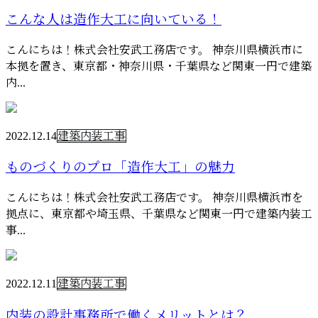
こんな人は造作大工に向いている！
こんにちは！株式会社安武工務店です。 神奈川県横浜市に
本拠を置き、東京都・神奈川県・千葉県など関東一円で建築
内...
2022.12.14
建築内装工事
ものづくりのプロ「造作大工」の魅力
こんにちは！株式会社安武工務店です。 神奈川県横浜市を
拠点に、東京都や埼玉県、千葉県など関東一円で建築内装工
事...
2022.12.11
建築内装工事
内装の設計事務所で働くメリットとは？