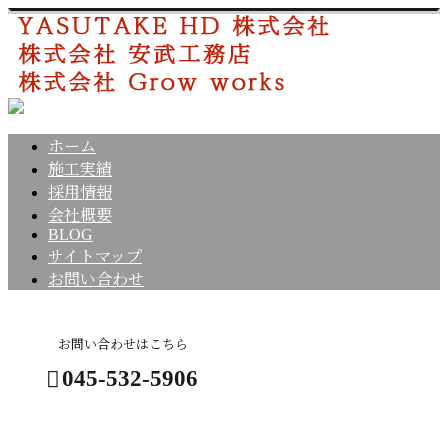
ホーム
施工実績
採用情報
会社概要
BLOG
サイトマップ
お問い合わせ
お問い合わせはこちら
045-532-5906