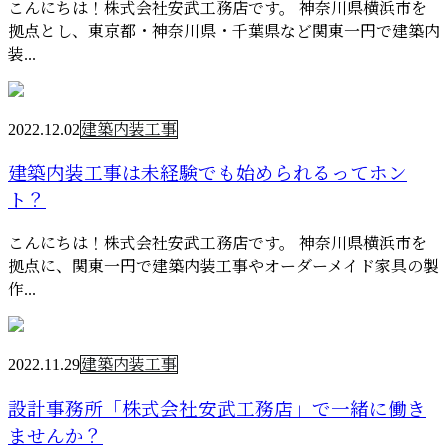
こんにちは！株式会社安武工務店です。 神奈川県横浜市を
拠点とし、東京都・神奈川県・千葉県など関東一円で建築内
装...
2022.12.02
建築内装工事
建築内装工事は未経験でも始められるってホン
ト？
こんにちは！株式会社安武工務店です。 神奈川県横浜市を
拠点に、関東一円で建築内装工事やオーダーメイド家具の製
作...
2022.11.29
建築内装工事
設計事務所「株式会社安武工務店」で一緒に働き
ませんか？