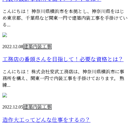
こんにちは！ 神奈川県横浜市を本拠とし、神奈川県をはじ
め東京都、千葉県など関東一円で建築内装工事を手掛けてい
る...
2022.12.08
建築内装工事
工務店の番頭さんを目指して！必要な資格とは？
こんにちは！ 株式会社安武工務店は、神奈川県横浜市に事
務所を構え、関東一円で内装工事を手掛けております。 熟
練...
2022.12.05
建築内装工事
造作大工ってどんな仕事をするの？