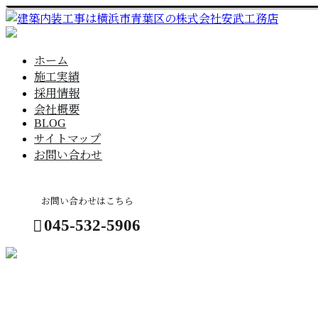
ホーム
施工実績
採用情報
会社概要
BLOG
サイトマップ
お問い合わせ
お問い合わせはこちら
045-532-5906
お問い合わせ
コラム