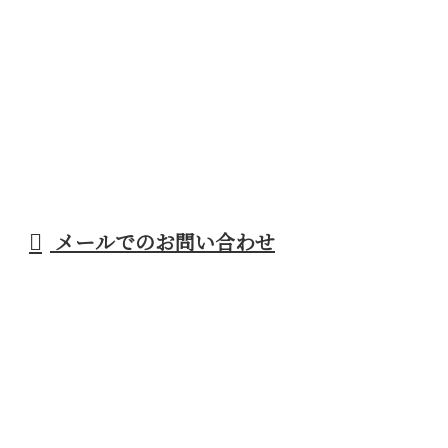
メールでのお問い合わせ
横浜
職人