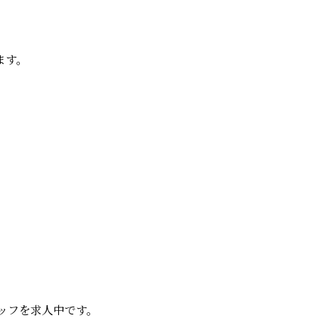
ます。
タッフを求人中です。