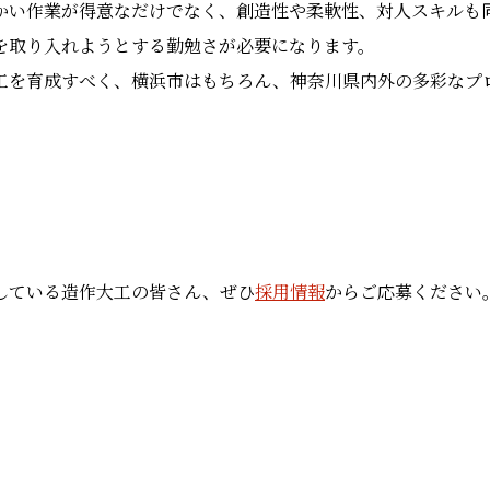
かい作業が得意なだけでなく、創造性や柔軟性、対人スキルも
を取り入れようとする勤勉さが必要になります。
工を育成すべく、横浜市はもちろん、神奈川県内外の多彩なプ
している造作大工の皆さん、ぜひ
採用情報
からご応募ください