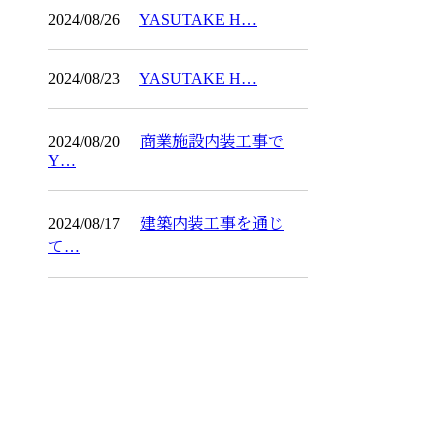
2024/08/26
YASUTAKE H…
2024/08/23
YASUTAKE H…
2024/08/20
商業施設内装工事で
Y…
2024/08/17
建築内装工事を通じ
て…
CONTACT