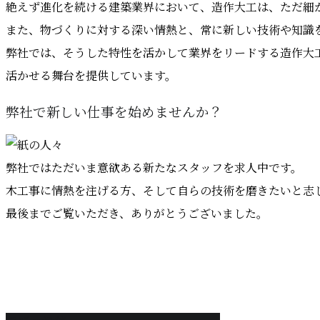
絶えず進化を続ける建築業界において、造作大工は、ただ細
また、物づくりに対する深い情熱と、常に新しい技術や知識
弊社では、そうした特性を活かして業界をリードする造作大
活かせる舞台を提供しています。
弊社で新しい仕事を始めませんか？
弊社ではただいま意欲ある新たなスタッフを求人中です。
木工事に情熱を注げる方、そして自らの技術を磨きたいと志
最後までご覧いただき、ありがとうございました。