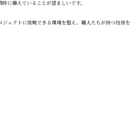
同時に備えていることが望ましいです。
ロジェクトに挑戦できる環境を整え、職人たちが持つ技術を
。