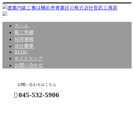
ホーム
施工実績
採用情報
会社概要
BLOG
サイトマップ
お問い合わせ
お問い合わせはこちら
045-532-5906
コラム
お問い合わせ