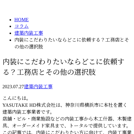
column
HOME
コラム
建築内装工事
内装にこだわりたいならどこに依頼する？工務店とそ
の他の選択肢
内装にこだわりたいならどこに依頼す
る？工務店とその他の選択肢
2023.07.27
建築内装工事
こんにちは。
YASUTAKE HD株式会社は、神奈川県横浜市に本社を置く
建築内装工事業者です。
店舗・ビル・商業施設などの内装工事から木工什器、木製建
具、オーダーメイド家具まで、トータルで提供しています。
この記事では、内装にこだわりたい方に向けて、内装工事業