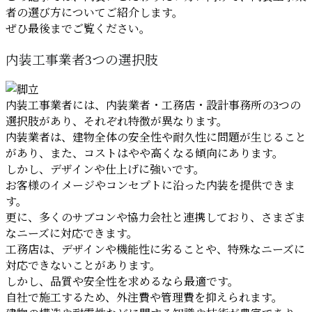
者の選び方についてご紹介します。
ぜひ最後までご覧ください。
内装工事業者3つの選択肢
内装工事業者には、内装業者・工務店・設計事務所の3つの
選択肢があり、それぞれ特徴が異なります。
内装業者は、建物全体の安全性や耐久性に問題が生じること
があり、また、コストはやや高くなる傾向にあります。
しかし、デザインや仕上げに強いです。
お客様のイメージやコンセプトに沿った内装を提供できま
す。
更に、多くのサブコンや協力会社と連携しており、さまざま
なニーズに対応できます。
工務店は、デザインや機能性に劣ることや、特殊なニーズに
対応できないことがあります。
しかし、品質や安全性を求めるなら最適です。
自社で施工するため、外注費や管理費を抑えられます。