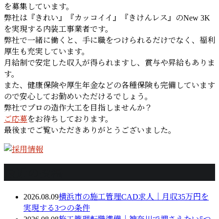
を募集しています。
弊社は『きれい』『カッコイイ』『きけんレス』のNew 3K
を実現する内装工事業者です。
弊社で一緒に働くと、手に職をつけられるだけでなく、福利
厚生も充実しています。
月給制で安定した収入が得られますし、賞与や昇給もありま
す。
また、健康保険や厚生年金などの各種保険も完備しています
ので安心してお勤めいただけるでしょう。
弊社でプロの造作大工を目指しませんか？
ご応募
をお待ちしております。
最後までご覧いただきありがとうございました。
最近の投稿
2026.08.09
横浜市の施工管理CAD求人｜月収35万円を
実現する3つの条件