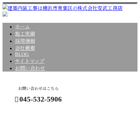
ホーム
施工実績
採用情報
会社概要
BLOG
サイトマップ
お問い合わせ
お問い合わせはこちら
045-532-5906
コラム
お問い合わせ