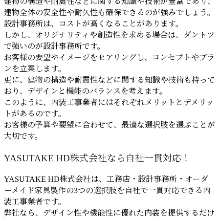
建物の構造や耐震性などに関する知識や技術が豊富であり、
建物全体の安全性や耐久性も確保できるのが強みでしょう。
設計事務所は、コストが高くなることがあります。
しかし、オリジナリティや創造性を求める場合は、ダントツ
で強いのが設計事務所です。
お客様の要望やイメージをヒアリングし、コンセプトやプラ
ンを立案します。
更に、建物の構造や耐震性などに関する知識や技術も持って
おり、デザインと機能のバランスを考えます。
このように、内装工事業者にはそれぞれメリットとデメリッ
トがあるのです。
お客様の予算や要望に合わせて、最適な選択肢を選ぶことが
大切です。
YASUTAKE HD株式会社なら自社一貫対応！
YASUTAKE HD株式会社は、工務店・設計事務所・オーダ
ーメイド家具製作の3つの選択肢を自社で一貫対応できる内
装工事業者です。
弊社なら、デザイン性や機能性に優れた内装を提供するだけ